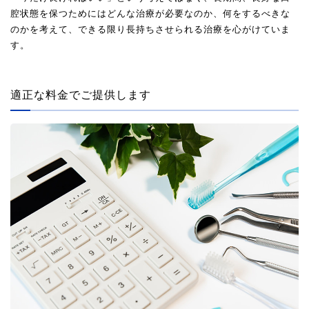
腔状態を保つためにはどんな治療が必要なのか、何をするべきな
のかを考えて、できる限り長持ちさせられる治療を心がけていま
す。
適正な料金でご提供します