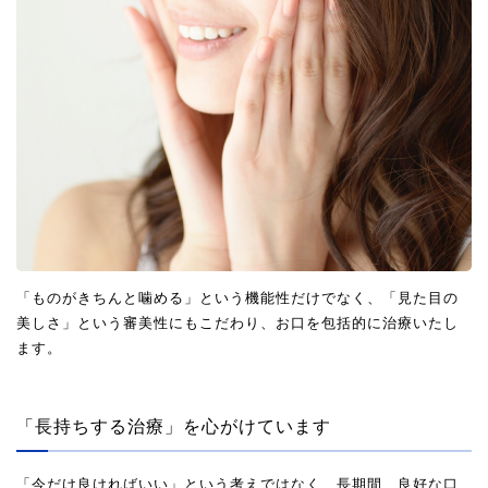
「ものがきちんと噛める」という機能性だけでなく、「見た目の
美しさ」という審美性にもこだわり、お口を包括的に治療いたし
ます。
「長持ちする治療」を心がけています
「今だけ良ければいい」という考えではなく、長期間、良好な口