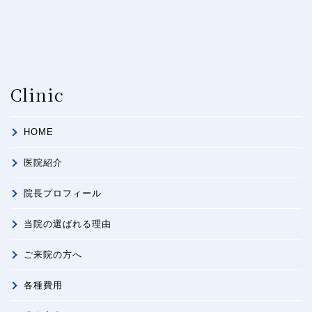
Clinic
HOME
医院紹介
院長プロフィール
当院の選ばれる理由
ご来院の方へ
各種費用