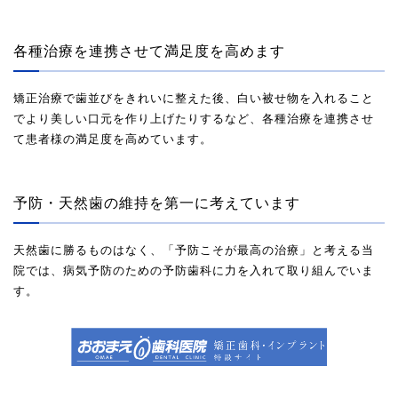
各種治療を連携させて満足度を高めます
矯正治療で歯並びをきれいに整えた後、白い被せ物を入れること
でより美しい口元を作り上げたりするなど、各種治療を連携させ
て患者様の満足度を高めています。
予防・天然歯の維持を第一に考えています
天然歯に勝るものはなく、「予防こそが最高の治療」と考える当
院では、病気予防のための予防歯科に力を入れて取り組んでいま
す。