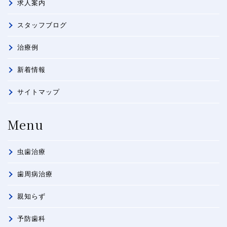
求人案内
スタッフブログ
治療例
新着情報
サイトマップ
Menu
虫歯治療
歯周病治療
親知らず
予防歯科