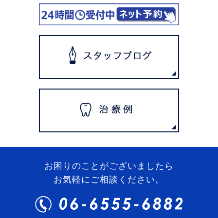
お困りのことがございましたら
お気軽にご相談ください。