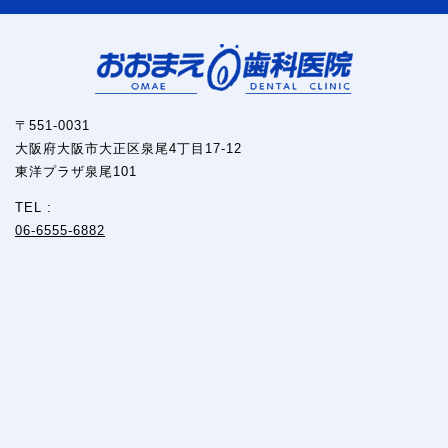
〒551-0031
大阪府大阪市大正区泉尾4丁目17-12
東洋プラザ泉尾101
TEL :
06-6555-6882