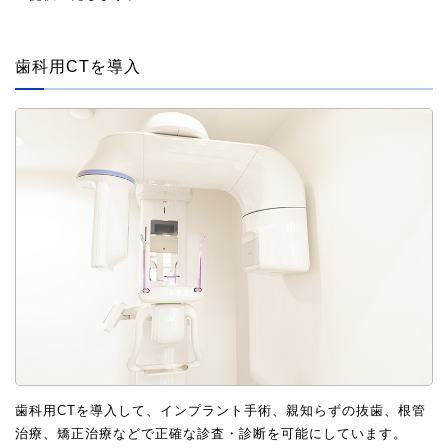
歯科用CTを導入
歯科用CTを導入して、インプラント手術、親知らずの抜歯、根管
治療、矯正治療などで正確な診査・診断を可能にしています。