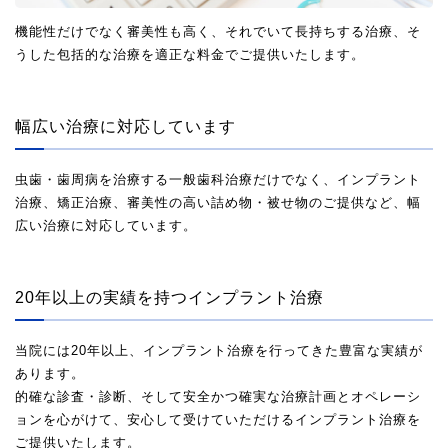
機能性だけでなく審美性も高く、それでいて長持ちする治療、そ
うした包括的な治療を適正な料金でご提供いたします。
幅広い治療に対応しています
虫歯・歯周病を治療する一般歯科治療だけでなく、インプラント
治療、矯正治療、審美性の高い詰め物・被せ物のご提供など、幅
広い治療に対応しています。
20年以上の実績を持つインプラント治療
当院には20年以上、インプラント治療を行ってきた豊富な実績が
あります。
的確な診査・診断、そして安全かつ確実な治療計画とオペレーシ
ョンを心がけて、安心して受けていただけるインプラント治療を
ご提供いたします。